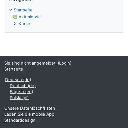
Startseite
Aktualności
Kurse
Sie sind nicht angemeldet. (
Login
)
Startseite
Deutsch ‎(de)‎
Deutsch ‎(de)‎
English ‎(en)‎
Polski ‎(pl)‎
Unsere Datenlöschfristen
Laden Sie die mobile App
Standarddesign